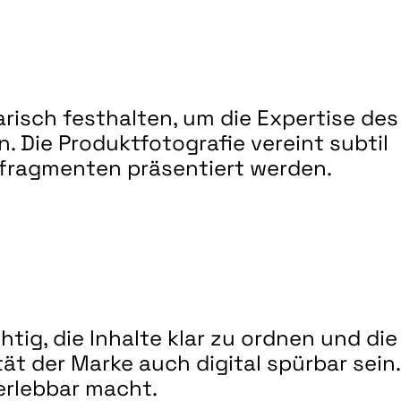
risch festhalten, um die Expertise des
. Die Produktfotografie vereint subtil
fragmenten präsentiert werden.
tig, die Inhalte klar zu ordnen und die
tät der Marke auch digital spürbar sein.
 erlebbar macht.