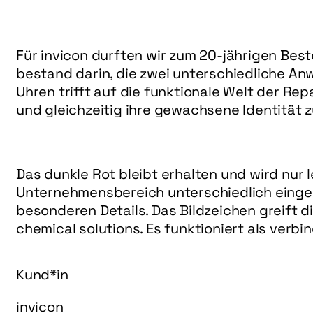
Für invicon durften wir zum 20-jährigen Be
bestand darin, die zwei unterschiedliche A
Uhren trifft auf die funktionale Welt der Rep
und gleichzeitig ihre gewachsene Identität 
Das dunkle Rot bleibt erhalten und wird nur 
Unternehmensbereich unterschiedlich eingeset
besonderen Details. Das Bildzeichen greift 
chemical solutions. Es funktioniert als verb
Kund*in
invicon