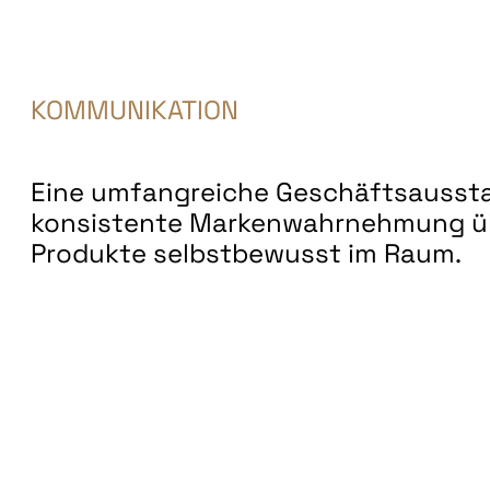
KOMMUNIKATION
Eine umfangreiche Geschäftsausstat
konsistente Markenwahrnehmung übe
Produkte selbstbewusst im Raum.