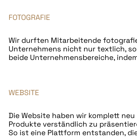
FOTOGRAFIE
Wir durften Mitarbeitende fotografi
Unternehmens nicht nur textlich, son
beide Unternehmensbereiche, indem
WEBSITE
Die Website haben wir komplett neu s
Produkte verständlich zu präsentieren
So ist eine Plattform entstanden, di