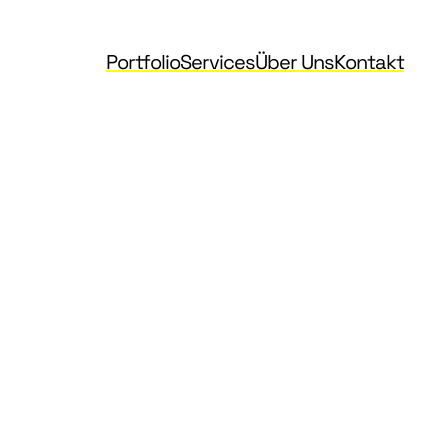
Portfolio
Services
Über Uns
Kontakt