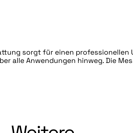
tung sorgt für einen professionellen
r alle Anwendungen hinweg. Die Mess
Weitere