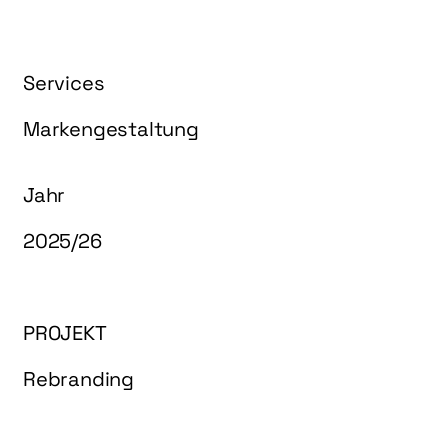
Services
Markengestaltung
Jahr
2025/26
PROJEKT
Rebranding