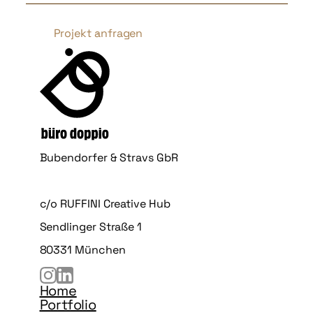
Projekt anfragen
Bubendorfer & Stravs GbR
c/o RUFFINI Creative Hub
Sendlinger Straße 1
80331 München
Home
Portfolio