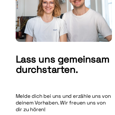
Lass uns gemeinsam
durchstarten.
Melde dich bei uns und erzähle uns von
deinem Vorhaben. Wir freuen uns von
dir zu hören!