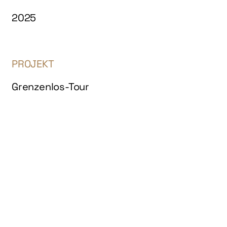
2025
PROJEKT
Grenzenlos-Tour