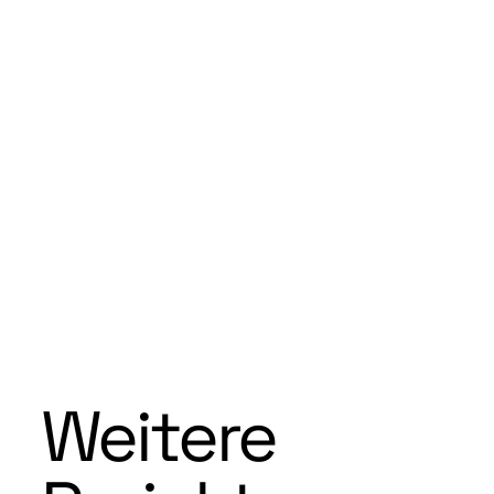
Weitere