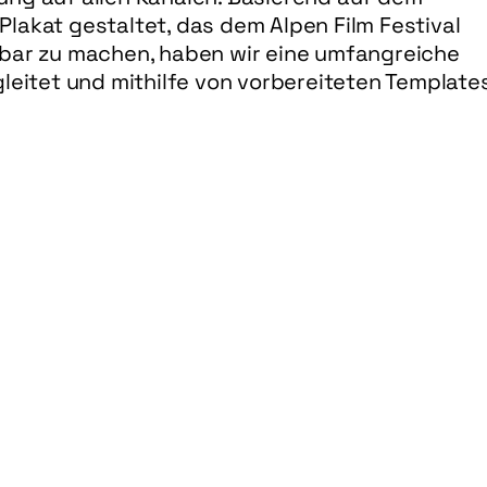
akat gestaltet, das dem Alpen Film Festival 
bbar zu machen, haben wir eine umfangreiche 
leitet und mithilfe von vorbereiteten Templates