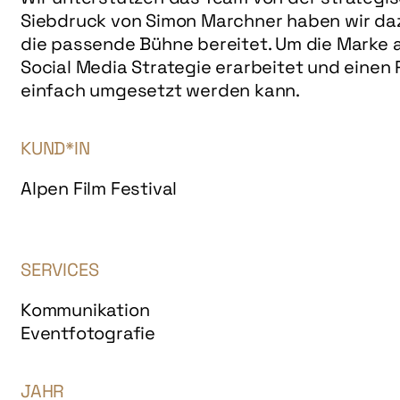
Siebdruck von Simon Marchner haben wir dazu
die passende Bühne bereitet. Um die Marke a
Social Media Strategie erarbeitet und einen 
einfach umgesetzt werden kann.
KUND*IN
Alpen Film Festival
SERVICES
Kommunikation
Eventfotografie
JAHR